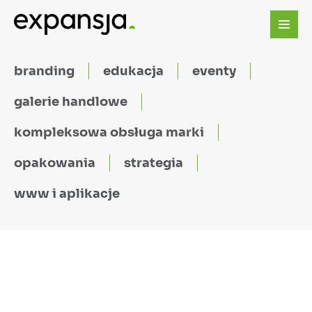
branding
edukacja
eventy
galerie handlowe
kompleksowa obsługa marki
opakowania
strategia
www i aplikacje