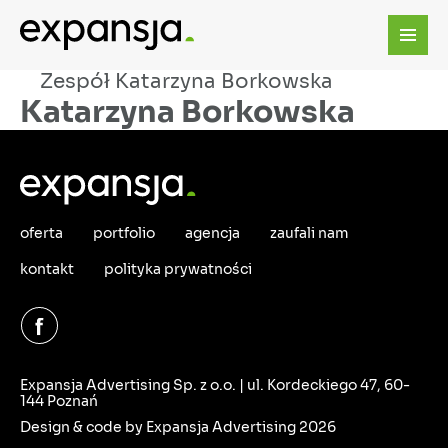
Zespół
Katarzyna Borkowska
Katarzyna Borkowska
oferta
portfolio
agencja
zaufali nam
kontakt
polityka prywatności
Expansja Advertising Sp. z o.o. | ul. Kordeckiego 47, 60-
144 Poznań
Design & code by Expansja Advertising 2026