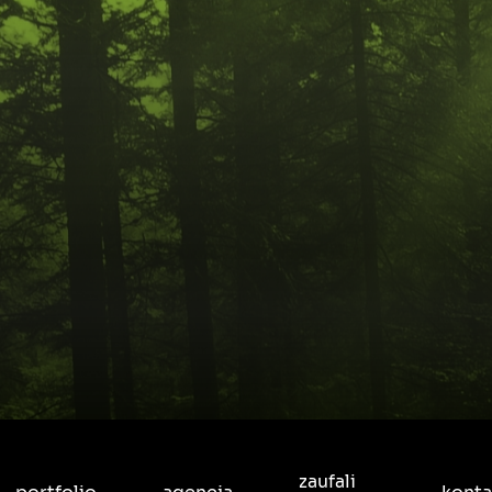
zaufali