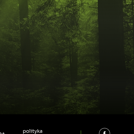
polityka