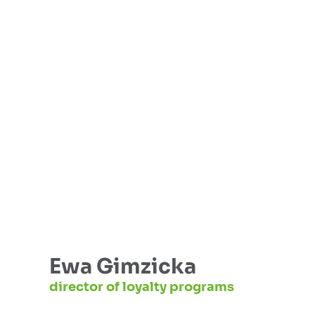
Ewa Gimzicka
director of loyalty programs