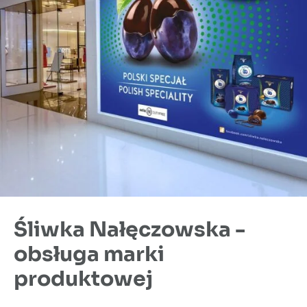
Śliwka Nałęczowska -
obsługa marki
produktowej